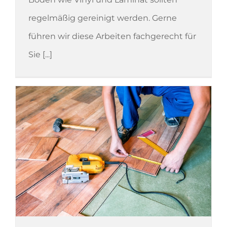
regelmäßig gereinigt werden. Gerne
führen wir diese Arbeiten fachgerecht für
Sie [...]