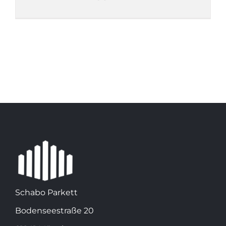
Schabo Parkett
Bodenseestraße 20