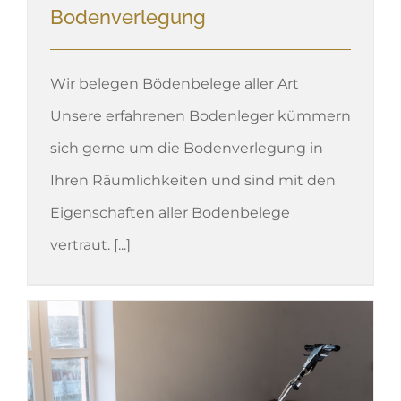
Bodenverlegung
Wir belegen Bödenbelege aller Art
Unsere erfahrenen Bodenleger kümmern
sich gerne um die Bodenverlegung in
Ihren Räumlichkeiten und sind mit den
Eigenschaften aller Bodenbelege
vertraut. [...]