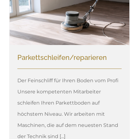
Parkettschleifen/reparieren
Der Feinschliff für Ihren Boden vom Profi
Unsere kompetenten Mitarbeiter
schleifen Ihren Parkettboden auf
höchstem Niveau. Wir arbeiten mit
Maschinen, die auf dem neuesten Stand
der Technik sind [...]